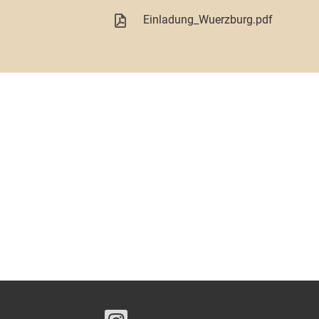
Einladung_Wuerzburg.pdf