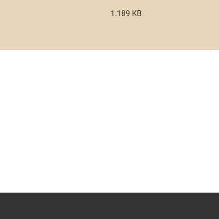
1.189 KB