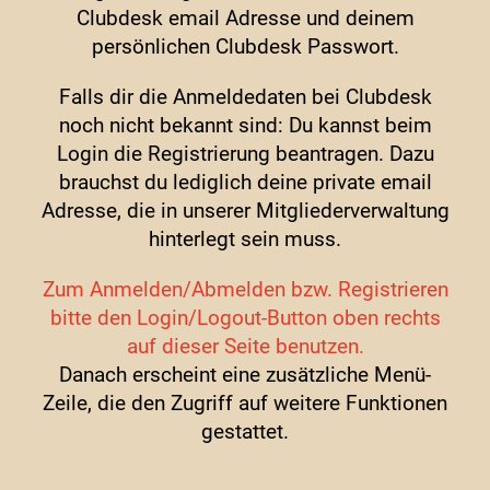
Clubdesk email Adresse und deinem
persönlichen Clubdesk Passwort.
Falls dir die Anmeldedaten bei Clubdesk
noch nicht bekannt sind: Du kannst beim
Login die Registrierung beantragen. Dazu
brauchst du lediglich deine private email
Adresse, die in unserer Mitgliederverwaltung
hinterlegt sein muss.
Zum Anmelden/Abmelden bzw. Registrieren
bitte den Login/Logout-Button oben rechts
auf dieser Seite benutzen.
Danach erscheint eine zusätzliche Menü-
Zeile, die den Zugriff auf weitere Funktionen
gestattet.