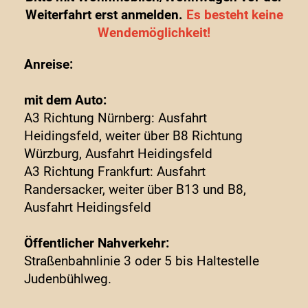
Weiterfahrt erst anmelden.
Es besteht keine
Wendemöglichkeit!
Anreise:
mit dem Auto:
A3 Richtung Nürnberg: Ausfahrt
Heidingsfeld, weiter über B8 Richtung
Würzburg, Ausfahrt Heidingsfeld
A3 Richtung Frankfurt: Ausfahrt
Randersacker, weiter über B13 und B8,
Ausfahrt Heidingsfeld
Öffentlicher Nahverkehr:
Straßenbahnlinie 3 oder 5 bis Haltestelle
Judenbühlweg.