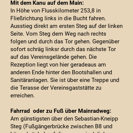
Mit dem Kanu auf dem Main:
In Höhe von Flusskilometer 253,8 in
Fließrichtung links in die Bucht fahren.
Ausstieg direkt am ersten Steg auf der linken
Seite. Vom Steg dem Weg nach rechts
folgen und durch das Tor gehen. Gegenüber
sofort schräg linksr durch das nächste Tor
auf das Vereinsgelände gehen. Die
Rezeption liegt von hier geradeaus am
anderen Ende hinter den Bootshallen und
Sanitäranlagen. Sie ist über eine Treppe und
die Terasse der Vereinsgaststätte zu
erreichen.
Fahrrad oder zu Fuß über Mainradweg:
Am günstigsten über den Sebastian-Kneipp
Steg (Fußgängerbrücke zwischen B8 und