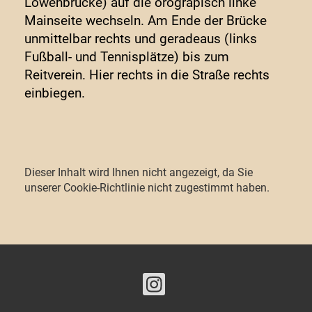
Löwenbrücke) auf die orograpisch linke
Mainseite wechseln. Am Ende der Brücke
unmittelbar rechts und geradeaus (links
Fußball- und Tennisplätze) bis zum
Reitverein. Hier rechts in die Straße rechts
einbiegen.
Dieser Inhalt wird Ihnen nicht angezeigt, da Sie
unserer Cookie-Richtlinie nicht zugestimmt haben.