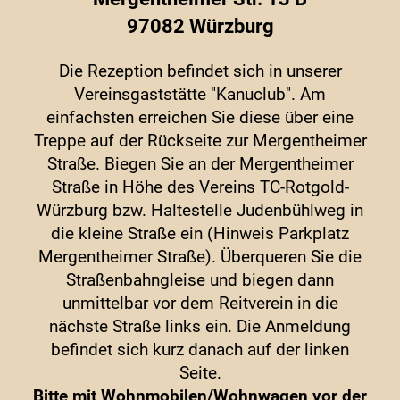
97082 Würzburg
Die Rezeption befindet sich in unserer
Vereinsgaststätte "Kanuclub". Am
einfachsten erreichen Sie diese über eine
Treppe auf der Rückseite zur Mergentheimer
Straße. Biegen Sie an der Mergentheimer
Straße in Höhe des Vereins TC-Rotgold-
Würzburg bzw. Haltestelle Judenbühlweg in
die kleine Straße ein (Hinweis Parkplatz
Mergentheimer Straße). Überqueren Sie die
Straßenbahngleise und biegen dann
unmittelbar vor dem Reitverein in die
nächste Straße links ein. Die Anmeldung
befindet sich kurz danach auf der linken
Seite.
Bitte mit Wohnmobilen/Wohnwagen vor der