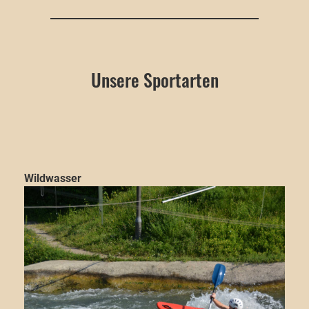
Unsere Sportarten
Wildwasser