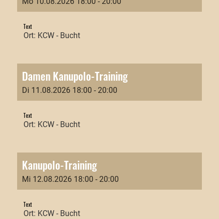
Mo 10.08.2026 18:00 - 20:00
Text
Ort: KCW - Bucht
Damen Kanupolo-Training
Di 11.08.2026 18:00 - 20:00
Text
Ort: KCW - Bucht
Kanupolo-Training
Mi 12.08.2026 18:00 - 20:00
Text
Ort: KCW - Bucht