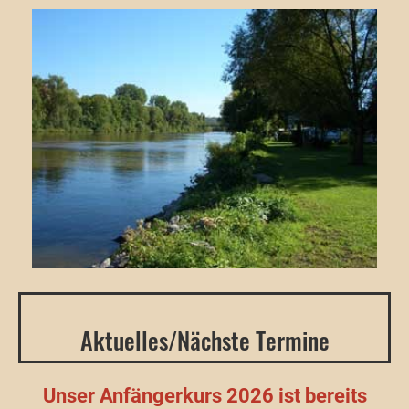
Aktuelles/Nächste Termine
Unser Anfängerkurs 2026 ist bereits