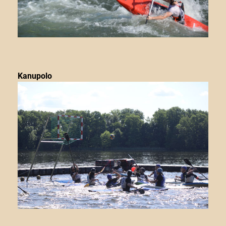
Kanupolo