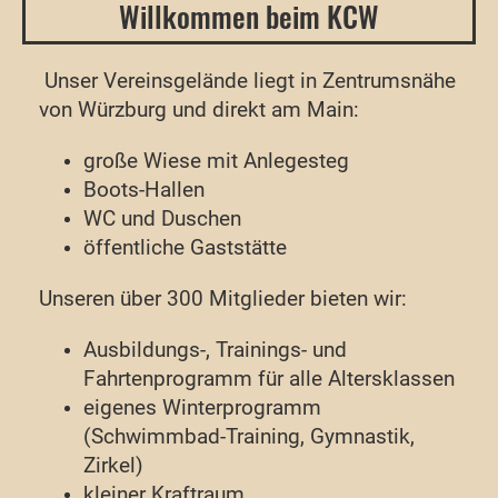
Willkommen beim KCW
Unser Vereinsgelände liegt in
Zentrumsnähe
von Würzburg und direkt am Main:
große Wiese mit Anlegesteg
Boots-Hallen
WC und Duschen
öffentliche Gaststätte
Unseren über 300 Mitglieder bieten wir:
Ausbildungs-, Trainings- und
Fahrtenprogramm für alle Altersklassen
eigenes Winterprogramm
(Schwimmbad-Training, Gymnastik,
Zirkel)
kleiner Kraftraum