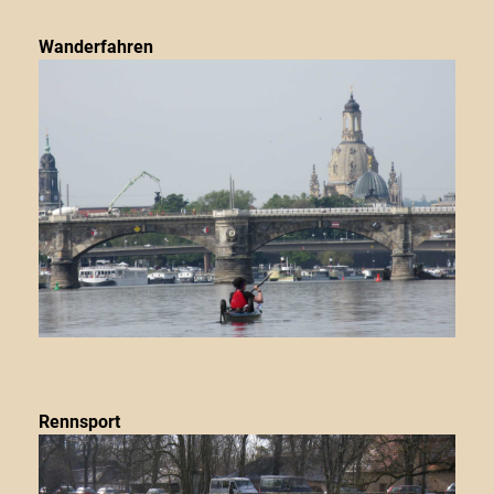
Wanderfahren
Rennsport