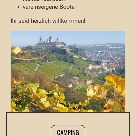
vereinseigene Boote
Ihr seid herzlich willkommen!
CAMPING