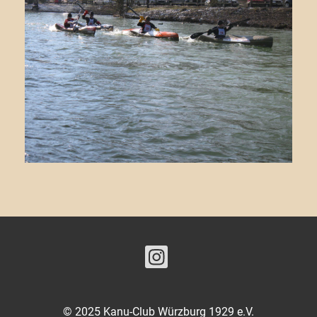
© 2025 Kanu-Club Würzburg 1929 e.V.