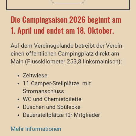
Die Campingsaison 2026 beginnt am
1. April und endet am 18. Oktober.
Auf dem Vereinsgelände betreibt der Verein
einen öffentlichen
Campingplatz direkt am
Main (Flusskilometer 253,8 linksmainisch):
Zeltwiese
11 Camper-Stellplätze mit
Stromanschluss
WC und Chemietoilette
Duschen und
Spülecke
Dauerstellplätze für Mitglieder
Mehr Informationen