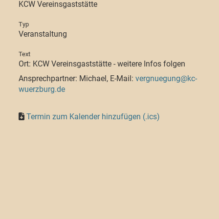
KCW Vereinsgaststätte
Typ
Veranstaltung
Text
Ort: KCW Vereinsgaststätte - weitere Infos folgen
Ansprechpartner: Michael, E-Mail:
vergnuegung@kc-
wuerzburg.de
Termin zum Kalender hinzufügen (.ics)