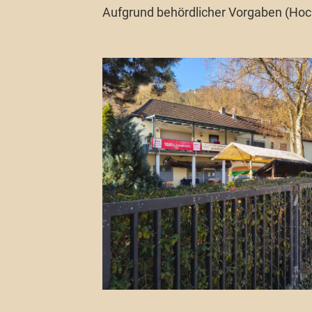
Aufgrund behördlicher Vorgaben (Hoc