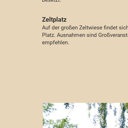
Zeltplatz
Auf der großen Zeltwiese findet sic
Platz. Ausnahmen sind Großveransta
empfehlen.