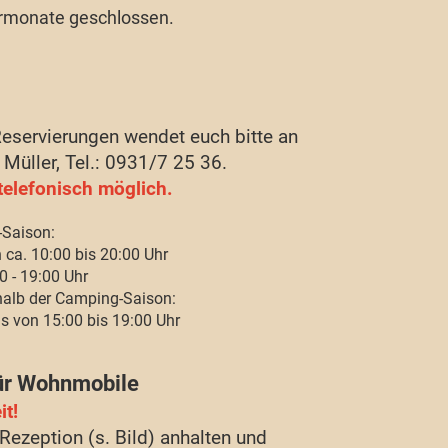
ermonate geschlossen.
servierungen wendet euch bitte an
 Müller, Tel.: 0931/7 25 36.
telefonisch möglich.
Saison:
ca. 10:00 bis 20:00 Uhr
0 - 19:00 Uhr
halb der Camping-Saison:
s von 15:00 bis 19:00 Uhr
für Wohnmobile
t!
 Rezeption (s. Bild) anhalten und