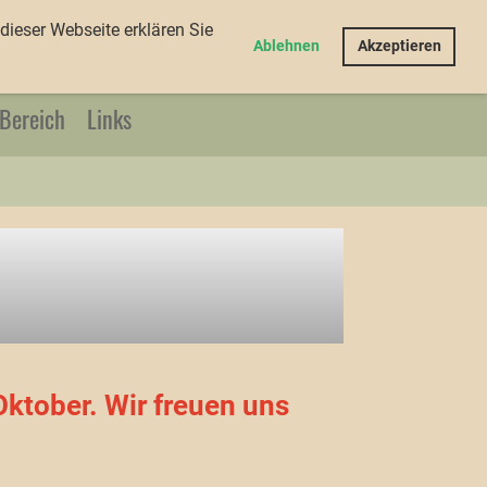
dieser Webseite erklären Sie
Login
Ablehnen
Akzeptieren
 Bereich
Links
ktober. Wir freuen uns