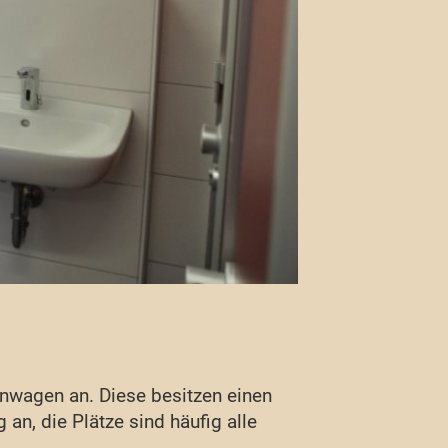
hnwagen an. Diese besitzen einen
an, die Plätze sind häufig alle