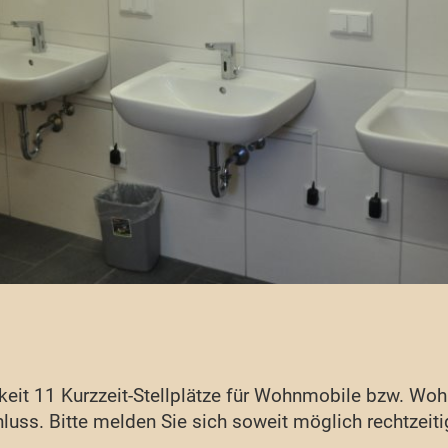
rkeit 11 Kurzzeit-Stellplätze für Wohnmobile bzw. Wo
ss. Bitte melden Sie sich soweit möglich rechtzeitig 