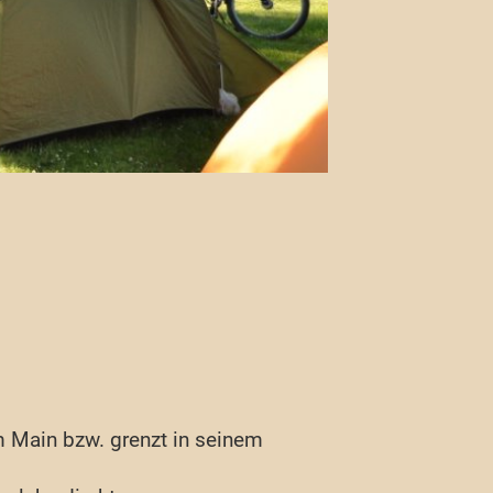
am Main bzw. grenzt in seinem