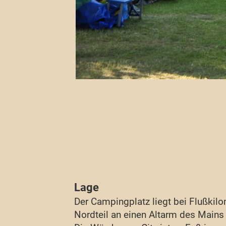
Lage
Der Campingplatz liegt bei Flußkilo
Nordteil an einen Altarm des Mains 