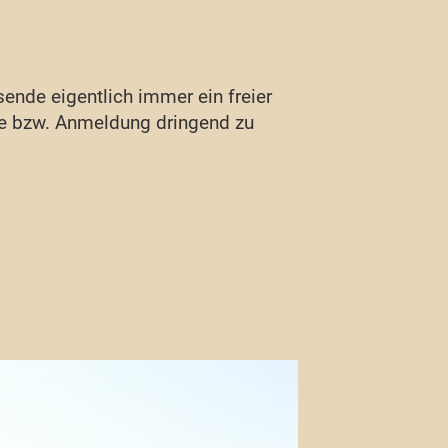
ende eigentlich immer ein freier
age bzw. Anmeldung dringend zu