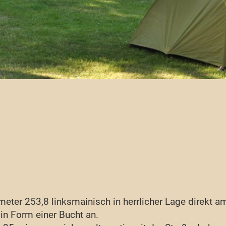
meter 253,8 linksmainisch in herrlicher Lage direkt 
in Form einer Bucht an.